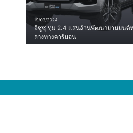
19/03/2024
อีซูซุ ทุ่ม 2.4 แสนล้านพัฒนายานยน
ลางทางคาร์บอน
MORE