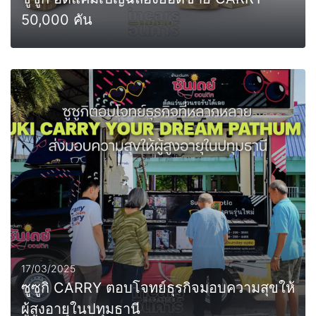
50,000 คัน
0
MORE
17/03/2025
ซูซูกิ CARRY ตอบโจทย์ธุรกิจมอบความสุขให้
ผู้สูงอายุในปทุมธานี