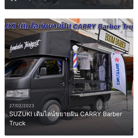
0
MORE
27/02/2023
SUZUKI เติมไลน์ขยายฝัน CARRY Barber
Truck