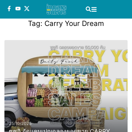
Tag:
Carry Your Dream
25/10/2025
ซูซูกิ อัดแคมเปญฉลองยอดขาย CARRY