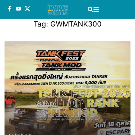
Tag:
GWMTANK300