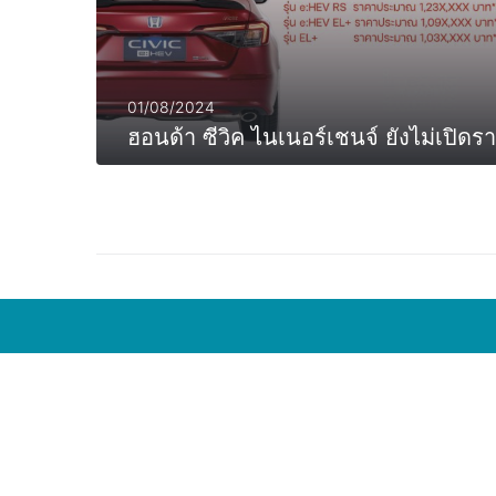
01/08/2024
ฮอนด้า ซีวิค ไนเนอร์เชนจ์ ยังไม่เปิด
MORE