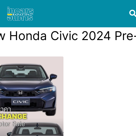
 Honda Civic 2024 Pre