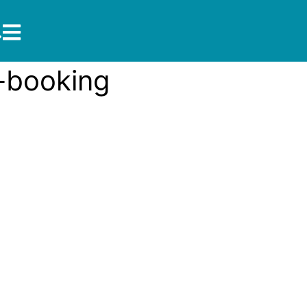
-booking