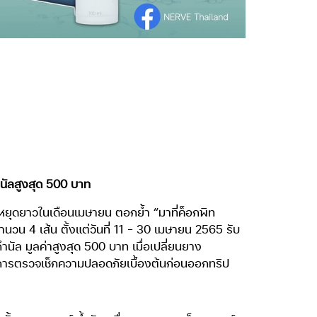
ำนัลสูงสุด 500 บาท
หยุดยาวในเดือนเมษายน ตอกย้ำ “มาที่ค็อกพิท
ำนวน 4 เส้น ตั้งแต่วันที่ 11 – 30 เมษายน 2565 รับ
นัล มูลค่าสูงสุด 500 บาท เมื่อเปลี่ยนยาง
บริการตรวจเช็กความปลอดภัยเบื้องต้นก่อนออกทริป