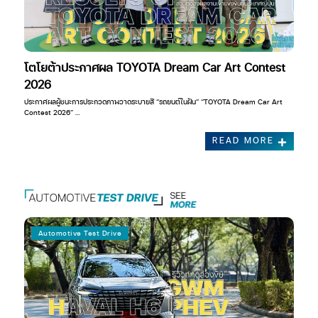
โตโยต้าประกาศผล TOYOTA Dream Car Art Contest
2026
ประกาศผลผู้ชนะการประกวดภาพวาดระบายสี “รถยนต์ในฝัน” “TOYOTA Dream Car Art
Contest 2026” …
READ MORE
Automotive Test Drive