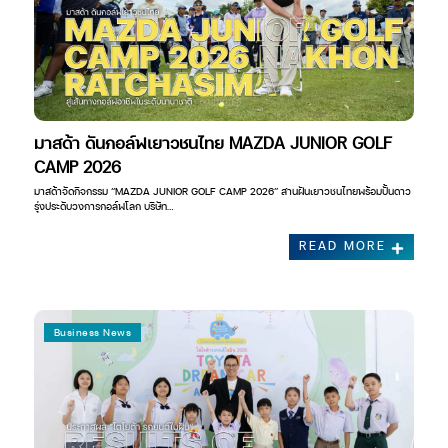
มาสด้า ดันกอล์ฟเยาวชนไทย MAZDA JUNIOR GOLF
CAMP 2026
มาสด้าจัดกิจกรรม “MAZDA JUNIOR GOLF CAMP 2026” สานฝันเยาวชนไทยพร้อมปั้นดาว
รุ่งประดับวงการกอล์ฟโลก บริษัท…
READ MORE
Business News