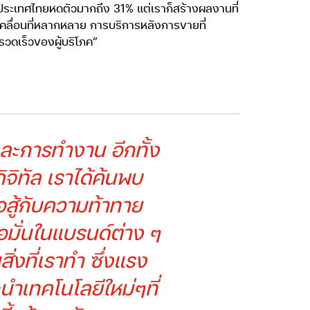
งประเทศไทยหดตัวมากถึง 31% แต่เราก็สร้างผลงานที่
ลื่อนที่หลากหลาย การบริการหลังการขายที่
รวดเร็วของผู้บริโภค”
ดและการทำงาน อีกทั้ง
ิจิทัล เราได้ค้นพบ
อสู้กับความท้าทาย
อมั่นในแบรนด์ต่าง ๆ
่งที่เราทำ ซึ่งแรง
ะนำเทคโนโลยีใหม่ๆที่