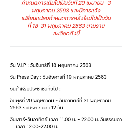
กำหนดการเดิมไปเป็นวันที่ 20 เมษายน- 3
พฤษภาคม 2563 และมีการแจ้ง
เปลี่ยนแปลงกำหนดการครั้งใหม่ไปเป็นวัน
ที่ 18-31 พฤษภาคม 2563 ตามราย
ละเอียดดังนี้
วัน V.I.P :
วันจันทร์ที่ 18 พฤษภาคม 2563
วัน Press Day :
วันอังคารที่ 19 พฤษภาคม 2563
วันสำหรับประชาชนทั่วไป :
วันพุธที่ 20 พฤษภาคม – วันอาทิตย์ที่ 31 พฤษภาคม
2563 รวมระยะเวลา 12 วัน
วันเสาร์-วันอาทิตย์ เวลา 11.00 น. – 22.00 น. วันธรรมดา
เวลา 12.00-22.00 น.