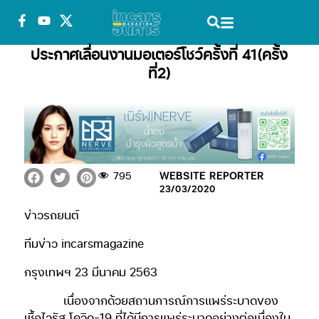
ประกาศเลื่อนงานมอเตอร์โชว์ครั้งที่ 41(ครั้ง
ที่2)
795
WEBSITE REPORTER
23/03/2020
ข่าวรถยนต์
ทีมข่าว incarsmagazine
กรุงเทพฯ 23 มีนาคม 2563
เนื่องจากด้วยสถานการณ์การแพร่ระบาดของ
เชื้อไวรัส โควิด-19 ที่ได้มีการแพร่ระบาดอย่างต่อเนื่องใน