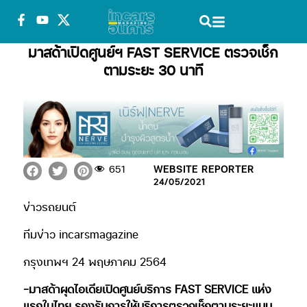
มาสด้าเปิดศูนย์ฯ FAST SERVICE ตรวจเช็ก
ตามระยะ 30 นาที
651
WEBSITE REPORTER
24/05/2021
ข่าวรถยนต์
ทีมข่าว incarsmagazine
กรุงเทพฯ 24 พฤษภาคม 2564
-มาสด้าผุดไอเดียเปิดศูนย์บริการ FAST SERVICE แห่ง
แรกในไทย รองรับการให้บริการตรวจเช็กตามระยะแบบ