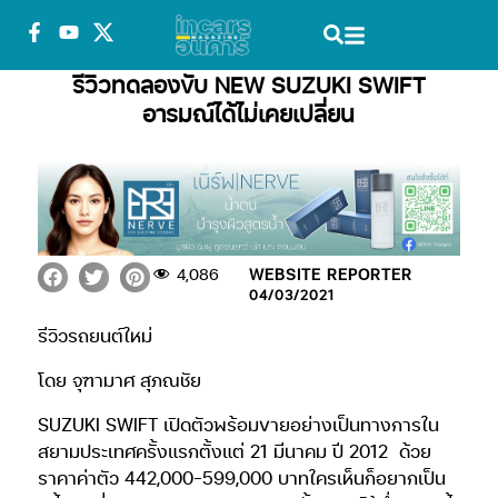
รีวิวทดลองขับ NEW SUZUKI SWIFT
อารมณ์ได้ไม่เคยเปลี่ยน
4,086
WEBSITE REPORTER
04/03/2021
รีวิวรถยนต์ใหม่
โดย จุฑามาศ สุภณชัย
SUZUKI SWIFT เปิดตัวพร้อมขายอย่างเป็นทางการใน
สยามประเทศครั้งแรกตั้งแต่ 21 มีนาคม ปี 2012
ด้วย
ราคาค่าตัว 442,000-599,000 บาทใครเห็นก็อยากเป็น