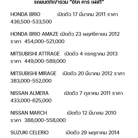
รถยนต์ที่เข้าร่วม “อีโค คาร์ เฟส1”
HONDA BRIO
เปิดตัว 17 มีนาคม 2011 ราคา
436,500-533,500
HONDA BRIO AMAZE เปิดตัว 23 พฤศจิกายน 2012
ราคา
454,000-521,000
MITSUBISHI ATTRAGE
เปิดตัว 4 กรกฎาคม 2013
ราคา
449,000-589,000
MITSUBISHI MIRAGE
เปิดตัว 20 มีนาคม 2012 ราคา
383,000-552,000
NISSAN ALMERA
เปิดตัว 7 ตุลาคม 2011 ราคา
433,000-625,000
NISSAN MARCH
เปิดตัว 12 มีนาคม 2010
ราคา
388,000-558,000
SUZUKI CELERIO
เปิดตัว 29 พฤภาคม 2014