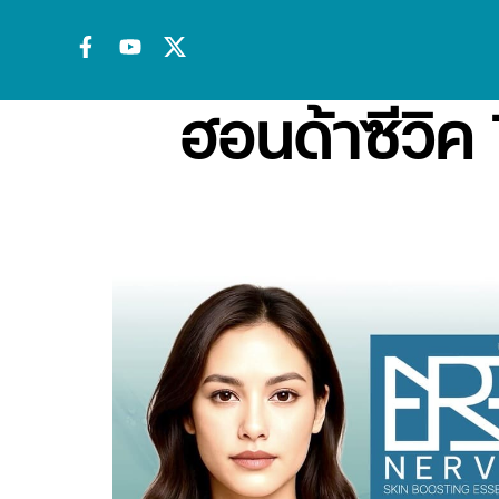
ฮอนด้าซีวิค