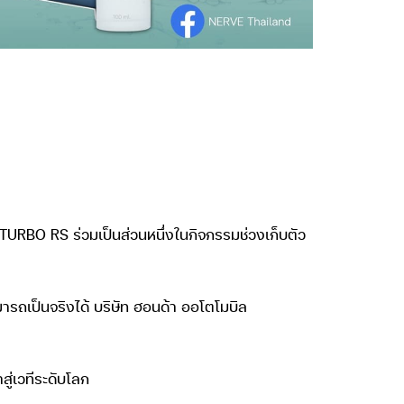
 TURBO RS ร่วมเป็นส่วนหนึ่งในกิจกรรมช่วงเก็บตัว
ารถเป็นจริงได้ บริษัท ฮอนด้า ออโตโมบิล
่เวทีระดับโลก