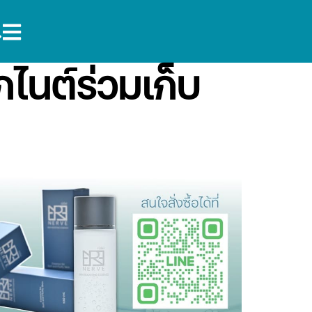
ไนต์ร่วมเก็บ