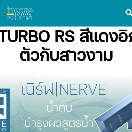
 TURBO RS สีแดงอิก
ตัวกับสาวงาม