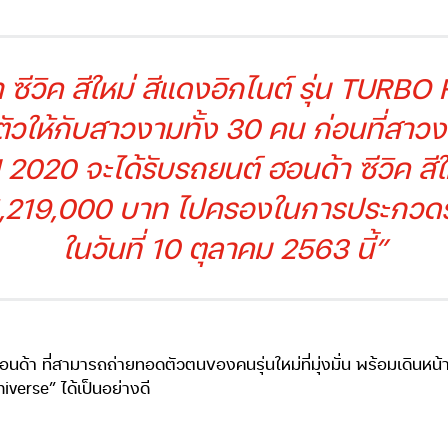
ซีวิค สีใหม่ สีแดงอิกไนต์ รุ่น TURBO 
ัวให้กับสาวงามทั้ง 30 คน ก่อนที่สาวง
2020 จะได้รับรถยนต์ ฮอนด้า ซีวิค สีใหม
,219,000 บาท ไปครองในการประกวดรอบ
ในวันที่ 10 ตุลาคม 2563 นี้”
้า ที่สามารถถ่ายทอดตัวตนของคนรุ่นใหม่ที่มุ่งมั่น พร้อมเดินห
niverse” ได้เป็นอย่างดี