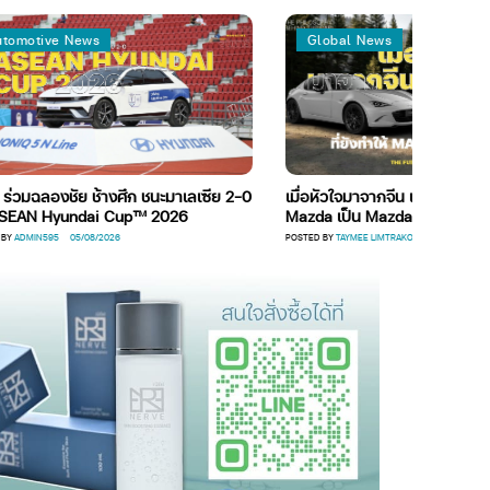
News
Global News
ัย ช้างศึก ชนะมาเลเซีย 2-0
เมื่อหัวใจมาจากจีน แล้วอะไรที่ยังทำให้
undai Cup™ 2026
Mazda เป็น Mazda
05/08/2026
POSTED BY
TAYMEE LIMTRAKOOL
04/08/2026