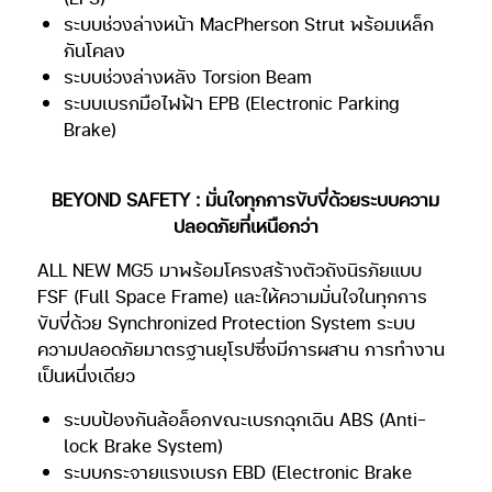
ระบบช่วงล่างหน้า MacPherson Strut พร้อมเหล็ก
กันโคลง
ระบบช่วงล่างหลัง Torsion Beam
ระบบเบรกมือไฟฟ้า EPB (Electronic Parking
Brake)
BEYOND SAFETY : มั่นใจทุกการขับขี่ด้วยระบบความ
ปลอดภัยที่เหนือกว่า
ALL NEW MG5 มาพร้อมโครงสร้างตัวถังนิรภัยแบบ
FSF (Full Space Frame) และให้ความมั่นใจในทุกการ
ขับขี่ด้วย Synchronized Protection System ระบบ
ความปลอดภัยมาตรฐานยุโรปซึ่งมีการผสาน
การทำงาน
เป็นหนึ่งเดียว
ระบบป้องกันล้อล็อกขณะเบรกฉุกเฉิน ABS (Anti-
lock Brake System)
ระบบกระจายแรงเบรก EBD (Electronic Brake