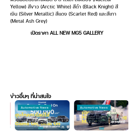
Yellow) สีขาว (Arctic White) สีดำ (Black Knight) สี
เงิน (Silver Metallic) สีแดง (Scarlet Red) และสีเทา
(Metal Ash Grey)
เปิดราคา ALL NEW MG5 GALLERY
ข่าวอื่นๆ ที่น่าสนใจ
Automotive News
Automotive News