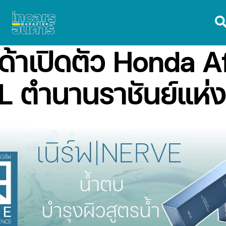
นด้าเปิดตัว Honda A
 ตำนานราชันย์แห่