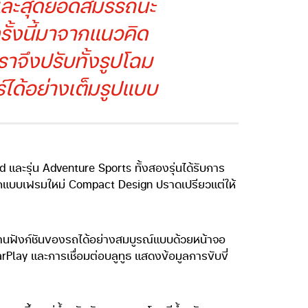
่นและสุดยอดสมรรถนะ
รั้งนี้มาจากแนวคิด
าจึงปรับทั้งรูปโฉม
์ได้อย่างเต็มรูปแบบ
และรุ่น Adventure Sports ทั้งสองรุ่นได้รับการ
รออกแบบเฟรมใหม่ Compact Design ปราดเปรียวแต่ให้
ช้งานฟังก์ชันของรถได้อย่างสมบูรณ์แบบด้วยหน้าจอ
Play และการเชื่อมต่อบลูทูธ แสดงข้อมูลการขับขี่