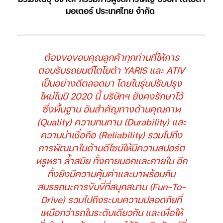
มอเตอร์ ประเทศไทย จำกัด
ต้องขอขอบคุณลูกค้าทุกท่านที่ให้การ
ตอบรับรถยนต์โตโยต้า YARIS และ ATIV
เป็นอย่างดีตลอดมา โดยในรุ่นปรับปรุง
ใหม่ในปี 2020 นี้ บริษัทฯ ยังคงรักษาไว้
ซึ่งพื้นฐาน อันสำคัญทางด้านคุณภาพ
(Quality) ความทนทาน (Durability) และ
ความน่าเชื่อถือ (Reliability) รวมไปถึง
การพัฒนาในด้านดีไซน์ให้มีความสปอร์ต
หรูหรา ล้ำสมัย ทั้งภายนอกและภายใน อีก
ทั้งยังมีความคุ้มค่าและมาพร้อมกับ
สมรรถนะการขับขี่ที่สนุกสนาน (Fun-To-
Drive) รวมไปถึงระบบความปลอดภัยที่
เหนือกว่ารถในระดับเดียวกัน และเพื่อให้