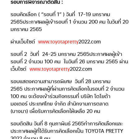
รอบการพิจารณาตัดสิน :
รอบคัดเลือก ( “รอบที่ 1” ) วันที่
17-19 มกราคม
2565ประกาศผลผู้เข้ารอบที่ 1 จำนวน 200 คน ในวันที่ 20
มกราคม 2565
ผ่านเว็บไซต์
www.toyotapretty
2022.com
รอบที่ 2
วันที่
24-25 มกราคม 2565ประกาศผลผู้เข้า
รอบที่ 2 จำนวน 100 คน
ในวันที่ 26 มกราคม 2565
ผ่าน
เว็บไซต์
www.toyotapretty
2022.com
รอบแสดงความสามารถพิเศษ
วันที่ 28 มกราคม
2565
ประกาศผลผู้ที่ผ่านการคัดเลือกในรอบที่ 2 จำนวน
100 คน
จะต้องเข้าร่วมกิจกรรมที่ บริษัท โตโยต้า
มอเตอร์ ประเทศไทย จำกัด สำนักงานการตลาด
(บางนา)
เพื่อรับการคัดเลือกให้เหลือ 20 คน
รอบตัดสิน วันที่ 8 กุมภาพันธ์ 2565ทำการคัดเลือกและ
ประกาศผลผู้ที่ได้รับการคัดเลือกเป็น TOYOTA PRETTY
2022 จำนวน 8 คน