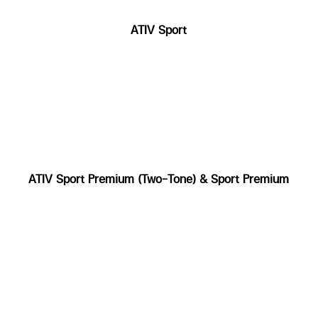
ATIV Sport
ATIV Sport Premium (Two-Tone) & Sport Premium