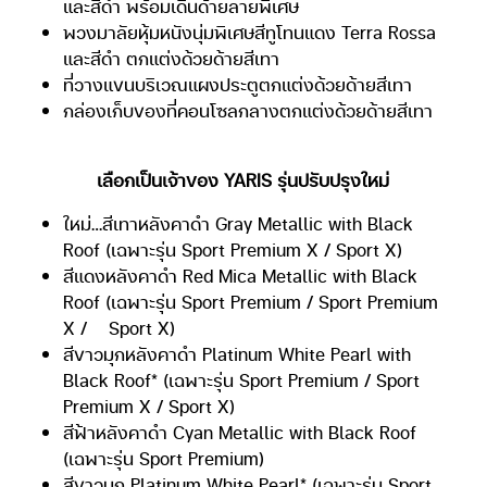
และสีดำ พร้อมเดินด้ายลายพิเศษ
พวงมาลัยหุ้มหนังนุ่มพิเศษสีทูโทนแดง Terra Rossa
และสีดำ ตกแต่งด้วยด้ายสีเทา
ที่วางแขนบริเวณแผงประตูตกแต่งด้วยด้ายสีเทา
กล่องเก็บของที่คอนโซลกลางตกแต่งด้วยด้ายสีเทา
เลือกเป็นเจ้าของ YARIS รุ่นปรับปรุงใหม่
ใหม่…สีเทาหลังคาดำ Gray Metallic with Black
Roof (เฉพาะรุ่น Sport Premium X / Sport X)
สีแดงหลังคาดำ Red Mica Metallic with Black
Roof (เฉพาะรุ่น Sport Premium / Sport Premium
X /
Sport X)
สีขาวมุกหลังคาดำ Platinum White Pearl with
Black Roof* (เฉพาะรุ่น Sport Premium / Sport
Premium X / Sport X)
สีฟ้าหลังคาดำ Cyan Metallic with Black Roof
(เฉพาะรุ่น Sport Premium)
สีขาวมุก Platinum White Pearl* (เฉพาะรุ่น Sport