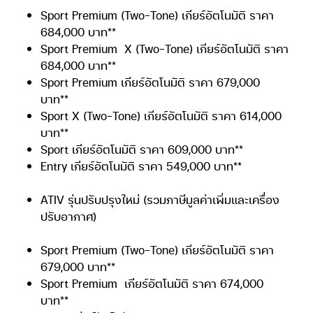
Sport Premium (Two-Tone) เกียร์อัตโนมัติ ราคา
684,000 บาท**
Sport Premium
X (Two-Tone) เกียร์อัตโนมัติ ราคา
684,000 บาท**
Sport Premium เกียร์อัตโนมัติ ราคา 679,000
บาท**
Sport X (Two-Tone) เกียร์อัตโนมัติ ราคา 614,000
บาท**
Sport เกียร์อัตโนมัติ ราคา 609,000 บาท**
Entry เกียร์อัตโนมัติ ราคา 549,000 บาท**
ATIV รุ่นปรับปรุงใหม่ (รวมภาษีมูลค่าเพิ่มและเครื่อง
ปรับอากาศ)
Sport Premium (Two-Tone) เกียร์อัตโนมัติ ราคา
679,000 บาท**
Sport Premium
เกียร์อัตโนมัติ ราคา 674,000
บาท**