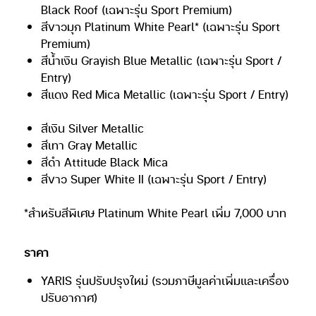
Black Roof (เฉพาะรุ่น Sport Premium)
สีขาวมุก Platinum White Pearl* (เฉพาะรุ่น Sport
Premium)
สีน้ำเงิน Grayish Blue Metallic (เฉพาะรุ่น Sport /
Entry)
สีแดง Red Mica Metallic (เฉพาะรุ่น Sport / Entry)
สีเงิน Silver Metallic
สีเทา Gray Metallic
สีดำ Attitude Black Mica
สีขาว Super White II (เฉพาะรุ่น Sport / Entry)
*สำหรับสีพิเศษ Platinum White Pearl เพิ่ม 7,000 บาท
ราคา
YARIS รุ่นปรับปรุงใหม่ (รวมภาษีมูลค่าเพิ่มและเครื่อง
ปรับอากาศ)