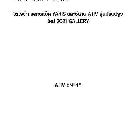
โตโยต้า แฮทช์แบ็ค YARIS และซีดาน ATIV รุ่นปรับปรุง
ใหม่ 2021 GALLERY
ATIV ENTRY