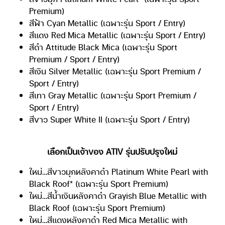
Premium)
สีฟ้า Cyan Metallic (เฉพาะรุ่น Sport / Entry)
สีแดง Red Mica Metallic (เฉพาะรุ่น Sport / Entry)
สีดำ Attitude Black Mica (เฉพาะรุ่น Sport
Premium / Sport / Entry)
สีเงิน Silver Metallic (เฉพาะรุ่น Sport Premium /
Sport / Entry)
สีเทา Gray Metallic (เฉพาะรุ่น Sport Premium /
Sport / Entry)
สีขาว Super White II (เฉพาะรุ่น Sport / Entry)
เลือกเป็นเจ้าของ ATIV รุ่นปรับปรุงใหม่
ใหม่…สีขาวมุกหลังคาดำ Platinum White Pearl with
Black Roof* (เฉพาะรุ่น Sport Premium)
ใหม่…สีน้ำเงินหลังคาดำ Grayish Blue Metallic with
Black Roof (เฉพาะรุ่น Sport Premium)
ใหม่…สีแดงหลังคาดำ Red Mica Metallic with