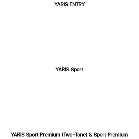
YARIS ENTRY
YARIS Sport
YARIS Sport Premium (Two-Tone) & Sport Premium