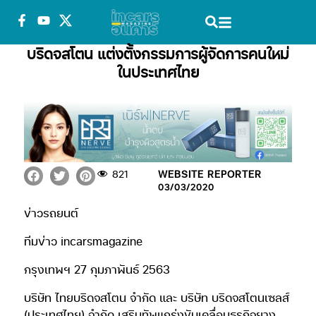
บริดจสโตน แต่งตั้งกรรมการผู้จัดการคนใหม่
ในประเทศไทย
821
WEBSITE REPORTER
03/03/2020
ข่าวรถยนต์
ทีมข่าว incarsmagazine
กรุงเทพฯ 27 กุมภาพันธ์ 2563
บริษัท ไทยบริดจสโตน จำกัด และ บริษัท บริดจสโตนเซลส์
(ประเทศไทย) จำกัด เสริมทัพแกร่งขับเคลื่อนธุรกิจยาง