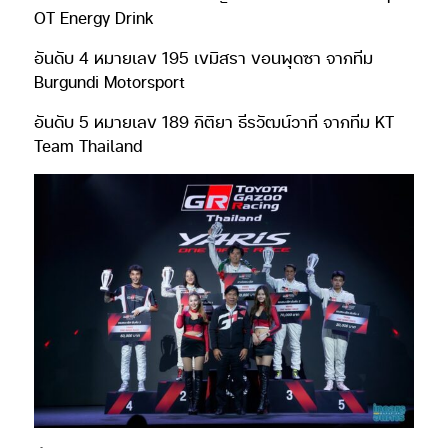
OT Energy Drink
อันดับ 4 หมายเลข 195 เขมิสรา ขอนพุดซา จากทีม
Burgundi Motorsport
อันดับ 5 หมายเลข 189 กิติยา ธีรวัฒน์วาที จากทีม KT
Team Thailand