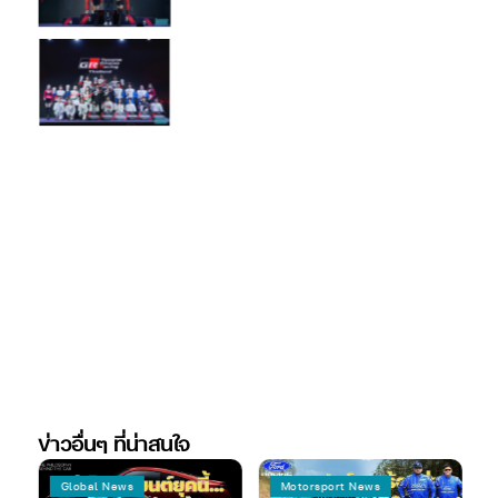
ข่าวอื่นๆ ที่น่าสนใจ
Global News
Motorsport News