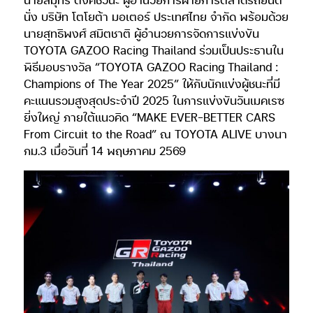
นั่ง บริษัท โตโยต้า มอเตอร์ ประเทศไทย จำกัด พร้อมด้วย
นายสุทธิพงศ์ สมิตชาติ ผู้อำนวยการจัดการแข่งขัน
TOYOTA GAZOO Racing Thailand ร่วมเป็นประธานใน
พิธีมอบรางวัล “TOYOTA GAZOO Racing Thailand :
Champions of The Year 2025” ให้กับนักแข่งผู้ชนะที่มี
คะแนนรวมสูงสุดประจำปี 2025 ในการแข่งขันวันเมคเรซ
ยิ่งใหญ่ ภายใต้แนวคิด “MAKE EVER-BETTER CARS
From Circuit to the Road” ณ TOYOTA ALIVE บางนา
กม.3 เมื่อวันที่ 14 พฤษภาคม 2569