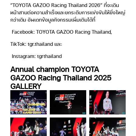
“TOYOTA GAZOO Racing Thailand 2026” ที่จะเดิน
หน้าสานต่อความสำเร็จและยกระดับการแข่งขันให้ยิ่งใหญ่
กว่าเดิม อัพเดทข้อมูลกิจกรรมเพิ่มเติมได้ที่
Facebook: TOYOTA GAZOO Racing Thailand,
TikTok: tgr.thailand และ
Instagram: tgrthailand
Annual champion TOYOTA
GAZOO Racing Thailand 2025
GALLERY