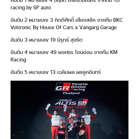
racing by SP auto
อันดับ 2 หมายเลข 3 กิตติศักดิ์ เสียงสลัก จากทีม BKC
Voltronic By House Of Cars x Vangarg Garage
อันดับ 3 หมายเลข 19 นิรุทธ์ สุจริต
อันดับ 4 หมายเลข 49 พงศธร โอนอ่อน จากทีม KM
Racing
อันดับ 5 หมายเลข 13 เฉลิมพล ผลลูกอินทร์