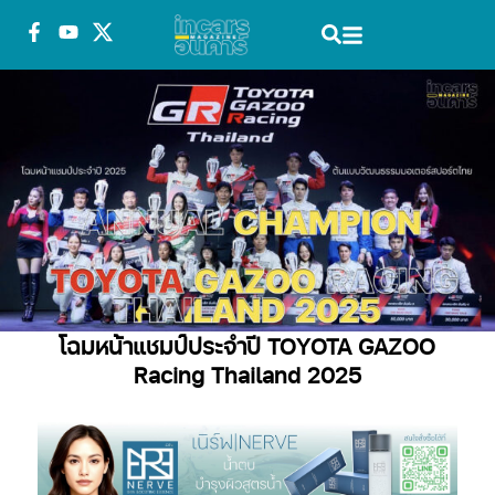
โฉมหน้าแชมป์ประจำปี TOYOTA GAZOO
Racing Thailand 2025