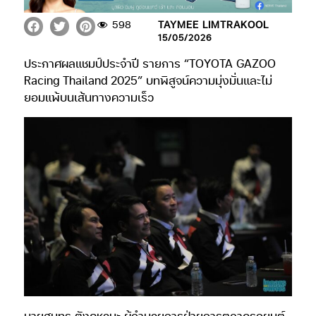
598
TAYMEE LIMTRAKOOL
15/05/2026
ประกาศผลแชมป์ประจำปี รายการ “TOYOTA GAZOO
Racing Thailand 2025” บทพิสูจน์ความมุ่งมั่นและไม่
ยอมแพ้บนเส้นทางความเร็ว
นายสมุทร ตังคชวนะ ผู้อำนวยการฝ่ายการตลาดรถยนต์