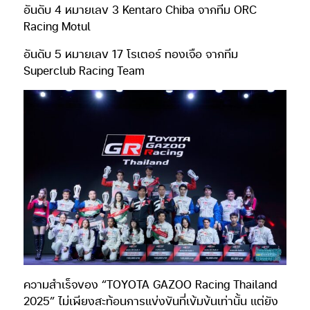
อันดับ 4 หมายเลข 3 Kentaro Chiba จากทีม ORC
Racing Motul
อันดับ 5 หมายเลข 17 โรเตอร์ ทองเจือ จากทีม
Superclub Racing Team
ความสำเร็จของ “TOYOTA GAZOO Racing Thailand
2025” ไม่เพียงสะท้อนการแข่งขันที่เข้มข้นเท่านั้น แต่ยัง