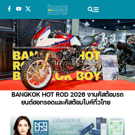
BANGKOK HOT ROD 2026 งานคัสต้อมรถ
ยนต์ฮอทรอดและคัสต้อมไบค์ทั่วไทย