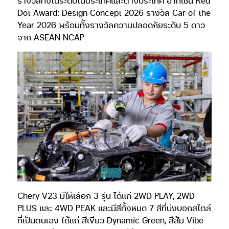
รางวัลทั้งในระดับในประเทศและต่างประเทศ อาทิเช่น Red
Dot Award: Design Concept 2026 รางวัล Car of the
Year 2026 พร้อมทั้งรางวัลความปลอดภัยระดับ 5 ดาว
จาก ASEAN NCAP
Chery V23 มีให้เลือก 3 รุ่น ได้แก่ 2WD PLAY, 2WD
PLUS และ 4WD PEAK และมีสีทั้งหมด 7 สีที่บ่งบอกสไตล์
ที่เป็นตนเอง ได้แก่ สีเขียว Dynamic Green, สีส้ม Vibe