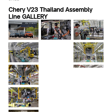
Chery V23 Thailand Assembly
Line GALLERY