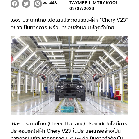
448
TAYMEE LIMTRAKOOL
02/07/2026
เชอรี ประเทศไทย เปิดไลน์ประกอบรถไฟฟ้า “Chery V23”
อย่างเป็นทางการ พร้อมทยอยส่งมอบให้ลูกค้าไทย
เชอรี ประเทศไทย (Chery Thailand) ประกาศเปิดไลน์การ
ประกอบรถไฟฟ้า Chery V23 ในประเทศไทยอย่างเป็น
ทางการนับตั้งแต่กรกฎาคม 2569 ถือเป็นก้าวสำคัญใน