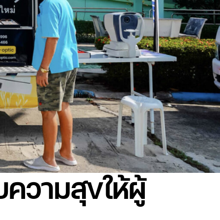
ความสุขให้ผู้