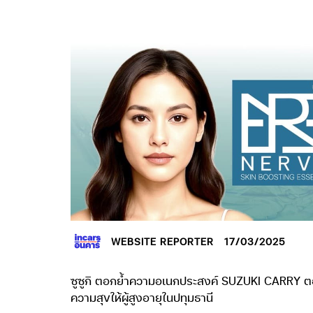
WEBSITE REPORTER
17/03/2025
ซูซูกิ ตอกย้ำความอเนกประสงค์ SUZUKI CARRY ตอ
ความสุขให้ผู้สูงอายุในปทุมธานี