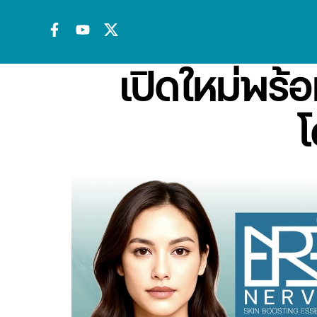
เปิดใหม่พร้
โ