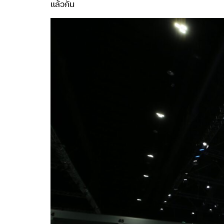
แล้วกัน