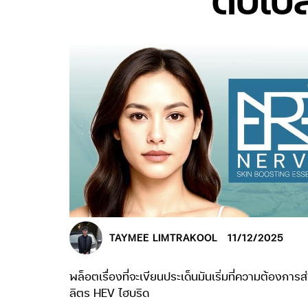
TAYMEE LIMTRAKOOL
11/12/2025
พล็อตเรื่องที่จะเขียนประเด็นมันเริ่มที่ความต้องกา
ลิตร HEV ไฮบริด