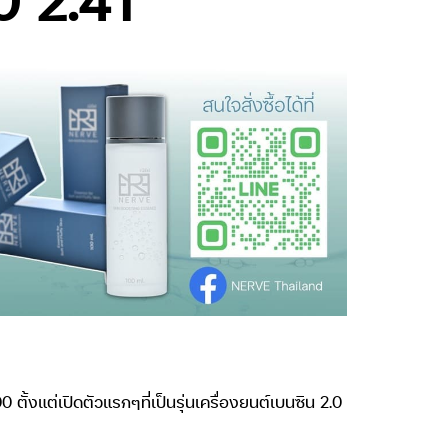
ั้งแต่เปิดตัวแรกๆที่เป็นรุ่นเครื่องยนต์เบนซิน 2.0