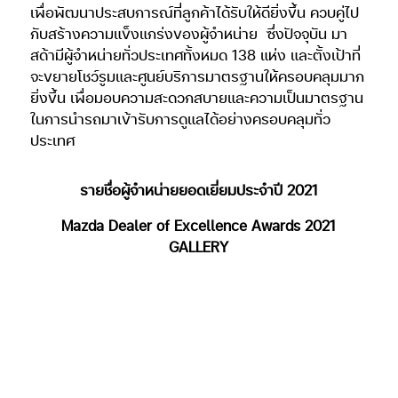
เพื่อพัฒนาประสบการณ์ที่ลูกค้าได้รับให้ดียิ่งขึ้น ควบคู่ไป
กับสร้างความแข็งแกร่งของผู้จำหน่าย
ซึ่งปัจจุบัน มา
สด้ามีผู้จำหน่ายทั่วประเทศทั้งหมด 138 แห่ง และตั้งเป้าที่
จะขยายโชว์รูมและศูนย์บริการมาตรฐานให้ครอบคลุมมาก
ยิ่งขึ้น เพื่อมอบความสะดวกสบายและความเป็นมาตรฐาน
ในการนำรถมาเข้ารับการดูแลได้อย่างครอบคลุมทั่ว
ประเทศ
รายชื่อผู้จำหน่ายยอดเยี่ยมประจำปี 2021
Mazda Dealer of Excellence Awards 2021
GALLERY