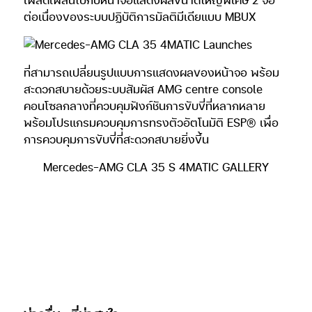
ต่อเนื่องของระบบปฏิบัติการมัลติมีเดียแบบ MBUX
ที่สามารถเปลี่ยนรูปแบบการแสดงผลของหน้าจอ พร้อม
สะดวกสบายด้วยระบบสัมผัส AMG centre console
คอนโซลกลางที่ควบคุมฟังก์ชันการขับขี่ที่หลากหลาย
พร้อมโปรแกรมควบคุมการทรงตัวอัตโนมัติ ESP® เพื่อ
การควบคุมการขับขี่ที่สะดวกสบายยิ่งขึ้น
Mercedes-AMG CLA 35 S 4MATIC GALLERY