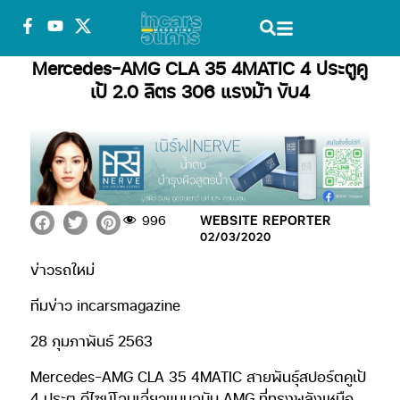
Mercedes-AMG CLA 35 4MATIC 4 ประตูคู
เป้ 2.0 ลิตร 306 แรงม้า ขับ4
996
WEBSITE REPORTER
02/03/2020
ข่าวรถใหม่
ทีมข่าว incarsmagazine
28 กุมภาพันธ์ 2563
Mercedes-AMG CLA 35 4MATIC สายพันธุ์สปอร์ตคูเป้
4 ประตู ดีไซน์โฉบเฉี่ยวแบบฉบับ AMG ที่ทรงพลังเหนือ