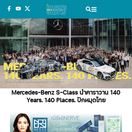
Mercedes-Benz S-Class นำคาราวาน 140
Years. 140 Places. ปักหมุดไทย