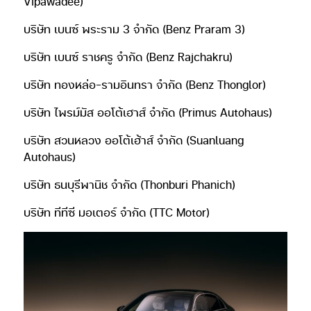
Vipawadee)
บริษัท เบนซ์ พระราม 3 จำกัด (Benz Praram 3)
บริษัท เบนซ์ ราชครู จำกัด (Benz Rajchakru)
บริษัท ทองหล่อ-รามอินทรา จำกัด (Benz Thonglor)
บริษัท ไพรม์มัส ออโต้เฮาส์ จำกัด (Primus Autohaus)
บริษัท สวนหลวง ออโต้เฮ้าส์ จำกัด (Suanluang
Autohaus)
บริษัท ธนบุรีพานิช จำกัด (Thonburi Phanich)
บริษัท ทีทีซี มอเตอร์ จำกัด (TTC Motor)