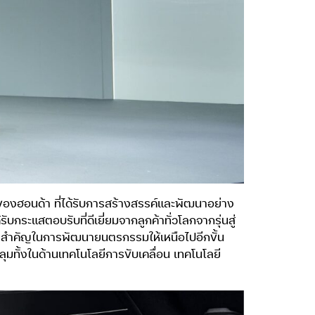
ของฮอนด้า ที่ได้รับการสร้างสรรค์และพัฒนาอย่าง
บกระแสตอบรับที่ดีเยี่ยมจากลูกค้าทั่วโลกจากรุ่นสู่
รั้งสำคัญในการพัฒนายนตรกรรมให้เหนือไปอีกขั้น
ุมทั้งในด้านเทคโนโลยีการขับเคลื่อน เทคโนโลยี