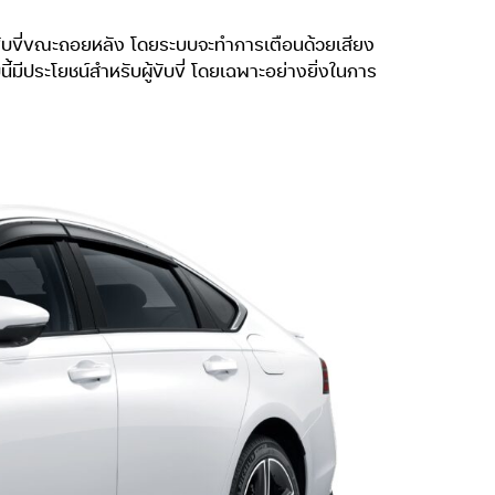
ผู้ขับขี่ขณะถอยหลัง โดยระบบจะทำการเตือนด้วยเสียง
ประโยชน์สำหรับผู้ขับขี่ โดยเฉพาะอย่างยิ่งในการ