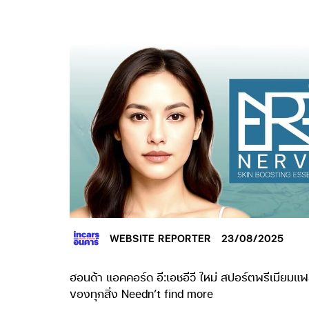
WEBSITE REPORTER
23/08/2025
ฮอนด้า แอคคอร์ด อี:เอชอีวี ใหม่ สปอร์ตพรีเมียมแฟ
ของทุกสิ่ง Needn’t find more