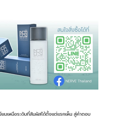
เหนือระดับที่สัมผัสได้ตั้งแต่แรกเห็น สู่คำตอบ