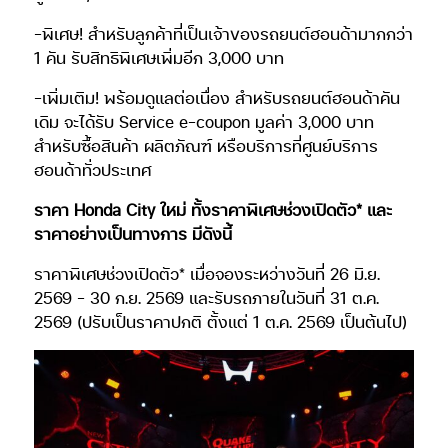
-พิเศษ! สำหรับลูกค้าที่เป็นเจ้าของรถยนต์ฮอนด้ามากกว่า
1 คัน รับสิทธิพิเศษเพิ่มอีก 3,000 บาท
-เพิ่มเติม! พร้อมดูแลต่อเนื่อง สำหรับรถยนต์ฮอนด้าคัน
เดิม จะได้รับ Service e-coupon มูลค่า 3,000 บาท
สำหรับซื้อสินค้า ผลิตภัณฑ์ หรือบริการที่ศูนย์บริการ
ฮอนด้าทั่วประเทศ
ราคา Honda City ใหม่ ทั้งราคาพิเศษช่วงเปิดตัว* และ
ราคาอย่างเป็นทางการ มีดังนี้
ราคาพิเศษช่วงเปิดตัว* เมื่อจองระหว่างวันที่ 26 มิ.ย.
2569 – 30 ก.ย. 2569 และรับรถภายในวันที่ 31 ต.ค.
2569 (ปรับเป็นราคาปกติ ตั้งแต่ 1 ต.ค. 2569 เป็นต้นไป)