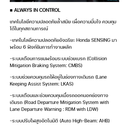
■ ALWAYS IN CONTROL
เทคโนโลยีความปลอดภัยล้ำสมัย เพื่อความมั่นใจ ควบคุม
ได้ในทุกสถานการณ์
-เทคโนโลยีความปลอดภัยอัจฉริยะ Honda SENSING มา
พร้อม 6 ฟังก์ชันการทำงานหลัก
-ระบบเตือนการชนพร้อมระบบช่วยเบรก (Collision
Mitigation Braking System: CMBS)
-ระบบช่วยควบคุมรถให้อยู่ในช่องทางเดินรถ (Lane
Keeping Assist System: LKAS)
-ระบบเตือนและช่วยควบคุมเมื่อรถออกนอกช่องทาง
เดินรถ (Road Departure Mitigation System with
Lane Departure Warning : RDM with LDW)
-ระบบปรับไฟสูงอัตโนมัติ (Auto High-Beam: AHB)