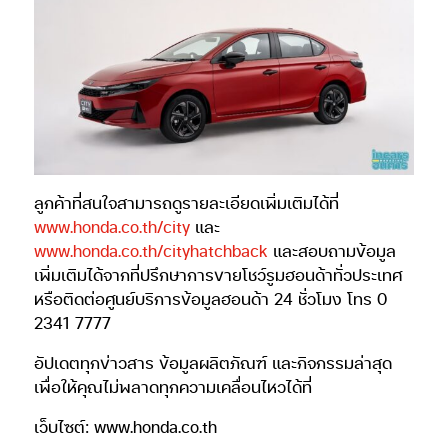
ลูกค้าที่สนใจสามารถดูรายละเอียดเพิ่มเติมได้ที่
www.honda.co.th/city
และ
www.honda.co.th/cityhatchback
และสอบถามข้อมูล
เพิ่มเติมได้จากที่ปรึกษาการขายโชว์รูมฮอนด้าทั่วประเทศ
หรือติดต่อศูนย์บริการข้อมูลฮอนด้า 24 ชั่วโมง โทร 0
2341 7777
อัปเดตทุกข่าวสาร ข้อมูลผลิตภัณฑ์ และกิจกรรมล่าสุด
เพื่อให้คุณไม่พลาดทุกความเคลื่อนไหวได้ที่
เว็บไซต์: www.honda.co.th