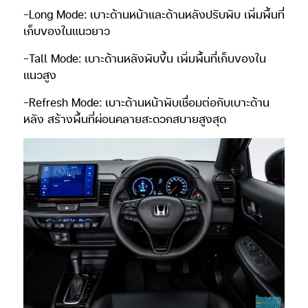
-Long Mode: เบาะด้านหน้าและด้านหลังปรับพับ เพิ่มพื้นที่
เก็บของในแนวยาว
-Tall Mode: เบาะด้านหลังพับขึ้น เพิ่มพื้นที่เก็บของใน
แนวสูง
-Refresh Mode: เบาะด้านหน้าพับเชื่อมต่อกับเบาะด้าน
หลัง สร้างพื้นที่ผ่อนคลายสะดวกสบายสูงสุด