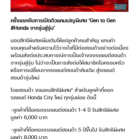
ครั้งแรกกับการเปิดตัวแคมเปญพิเศษ ‘Gen to Gen
#Honda จากรุ่นสู่รุ่น’
มอบสิทธิพิเศษเพิ่มเติมให้แก่ลูกค้าคนสำคัญ แทนคำ
ขอบคุณสำหรับความไว้วางใจที่มีต่อฮอนด้าอย่างต่อเนื่อง
พร้อมส่งต่อประสบการณ์การเป็นเจ้าของรถยนต์ฮอนด้า
จากรุ่นสู่รุ่น ไม่ว่าจะเป็นการส่งต่อให้สมาชิกในครอบครัว
หรือการเปลี่ยนจากรถยนต์ฮอนด้าคันเดิม สู่รถยนต์
ฮอนด้ารุ่นใหม่
โดยฮอนด้า ขอมอบสิทธิพิเศษ* สำหรับลูกค้าที่ออก
รถยนต์ Honda City ใหม่ ทุกรุ่นย่อย ดังนี้
-ลูกค้าที่ถือครองรถยนต์ฮอนด้า 1–4 ปี รับสิทธิพิเศษ
มูลค่า 6,000 บาท
-ลูกค้าที่ถือครองรถยนต์ฮอนด้า 5 ปีขึ้นไป รับสิทธิพิเศษ
มูลค่า 8,000 บาท