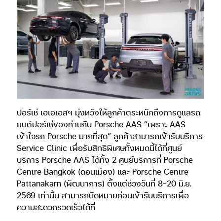
ปอร์เช่ เอเอเอสฯ มุ่งหวังให้ลูกค้าตระหนักถึงการดูแลรถ
ยนต์ปอร์เช่ของท่านกับ Porsche AAS “เพราะ AAS
เข้าใจรถ Porsche มากที่สุด” ลูกค้าสามารถเข้ารับบริการ
Service Clinic เพื่อรับสิทธิพิเศษทั้งหมดนี้ได้ที่ศูนย์
บริการ Porsche AAS ได้ทั้ง 2 ศูนย์บริการที่ Porsche
Centre Bangkok (ดอนเมือง) และ Porsche Centre
Pattanakarn (พัฒนาการ) ตั้งแต่ช่วงวันที่ 8-20 มิ.ย.
2569 เท่านั้น สามารถนัดหมายก่อนเข้ารับบริการเพื่อ
ความสะดวกรวดเร็วได้ที่