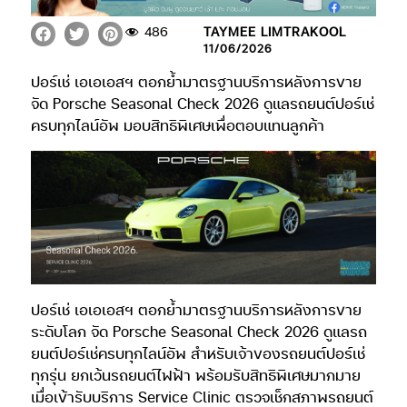
486
TAYMEE LIMTRAKOOL
11/06/2026
ปอร์เช่ เอเอเอสฯ ตอกย้ำมาตรฐานบริการหลังการขาย
จัด Porsche Seasonal Check 2026 ดูแลรถยนต์ปอร์เช่
ครบทุกไลน์อัพ มอบสิทธิพิเศษเพื่อตอบแทนลูกค้า
ปอร์เช่ เอเอเอสฯ ตอกย้ำมาตรฐานบริการหลังการขาย
ระดับโลก จัด Porsche Seasonal Check 2026 ดูแลรถ
ยนต์ปอร์เช่ครบทุกไลน์อัพ สำหรับเจ้าของรถยนต์ปอร์เช่
ทุกรุ่น ยกเว้นรถยนต์ไฟฟ้า พร้อมรับสิทธิพิเศษมากมาย
เมื่อเข้ารับบริการ Service Clinic ตรวจเช็กสภาพรถยนต์