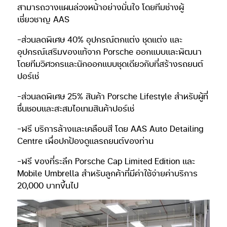
สามารถวางแผนล่วงหน้าอย่างมั่นใจ โดยทีมช่างผู้
เชี่ยวชาญ AAS
-ส่วนลดพิเศษ 40% อุปกรณ์ตกแต่ง ชุดแต่ง และ
อุปกรณ์เสริมของแท้จาก Porsche ออกแบบและพัฒนา
โดยทีมวิศวกรและนักออกแบบชุดเดียวกับที่สร้างรถยนต์
ปอร์เช่
-ส่วนลดพิเศษ 25% สินค้า Porsche Lifestyle สำหรับผู้ที่
ชื่นชอบและสะสมไอเทมสินค้าปอร์เช่
-ฟรี บริการล้างและเคลือบสี โดย AAS Auto Detailing
Centre เพื่อปกป้องดูแลรถยนต์ของท่าน
-ฟรี ของที่ระลึก Porsche Cap Limited Edition และ
Mobile Umbrella สำหรับลูกค้าที่มีค่าใช้จ่ายค่าบริการ
20,000 บาทขึ้นไป