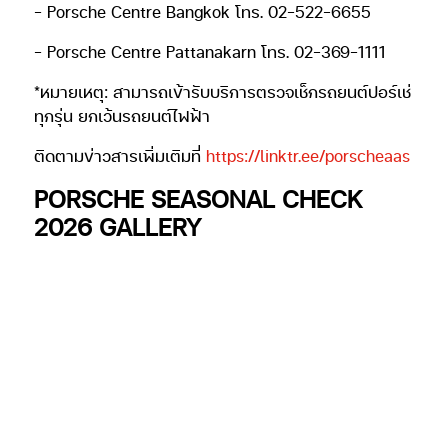
– Porsche Centre Bangkok โทร. 02-522-6655
– Porsche Centre Pattanakarn โทร. 02-369-1111
*หมายเหตุ: สามารถเข้ารับบริการตรวจเช็กรถยนต์ปอร์เช่
ทุกรุ่น ยกเว้นรถยนต์ไฟฟ้า
ติดตามข่าวสารเพิ่มเติมที่
https://linktr.ee/porscheaas
PORSCHE SEASONAL CHECK
2026 GALLERY