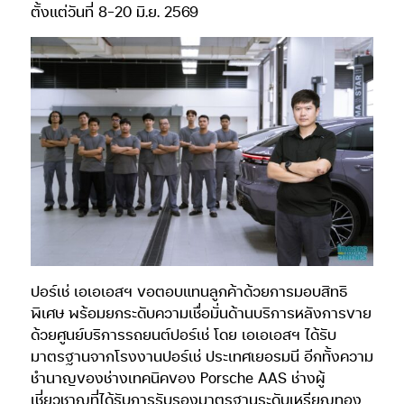
ตั้งแต่วันที่ 8-20 มิ.ย. 2569
ปอร์เช่ เอเอเอสฯ ขอตอบแทนลูกค้าด้วยการมอบสิทธิ
พิเศษ พร้อมยกระดับความเชื่อมั่นด้านบริการหลังการขาย
ด้วยศูนย์บริการรถยนต์ปอร์เช่ โดย เอเอเอสฯ ได้รับ
มาตรฐานจากโรงงานปอร์เช่ ประเทศเยอรมนี อีกทั้งความ
ชำนาญของช่างเทคนิคของ Porsche AAS ช่างผู้
เชี่ยวชาญที่ได้รับการรับรองมาตรฐานระดับเหรียญทอง