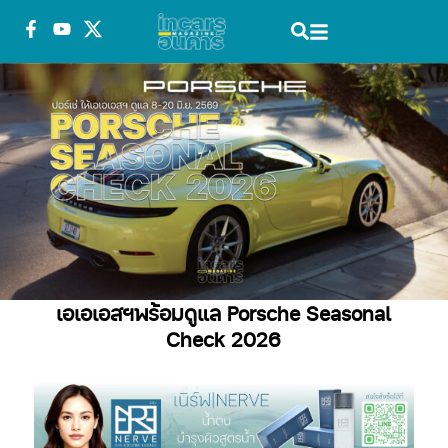
เอเอเอสฯพร้อมดูแล Porsche Seasonal
Check 2026