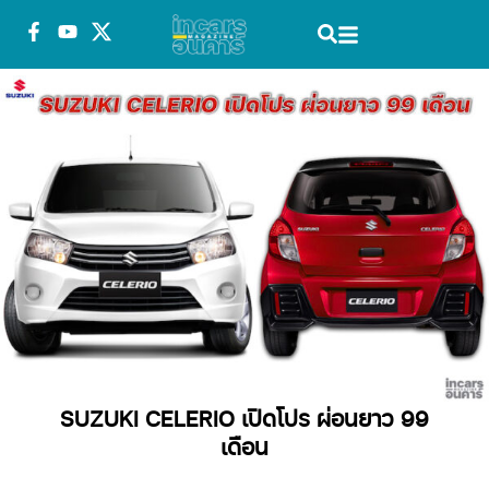
SUZUKI CELERIO เปิดโปร ผ่อนยาว 99
เดือน