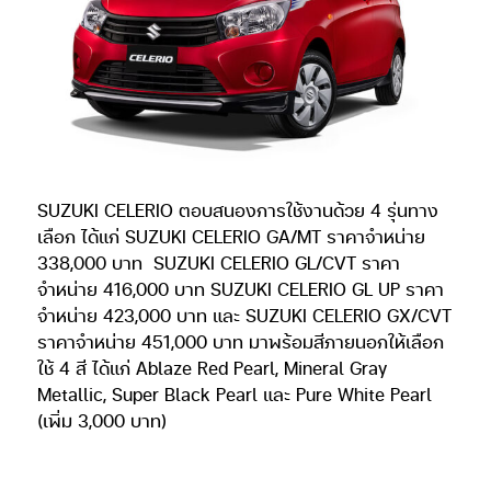
SUZUKI CELERIO ตอบสนองการใช้งานด้วย 4 รุ่นทาง
เลือก ได้แก่ SUZUKI CELERIO GA/MT ราคาจำหน่าย
338,000 บาท
SUZUKI CELERIO GL/CVT ราคา
จำหน่าย 416,000 บาท SUZUKI CELERIO GL UP ราคา
จำหน่าย 423,000 บาท และ SUZUKI CELERIO GX/CVT
ราคาจำหน่าย 451,000 บาท มาพร้อมสีภายนอกให้เลือก
ใช้ 4 สี ได้แก่ Ablaze Red Pearl, Mineral Gray
Metallic, Super Black Pearl และ Pure White Pearl
(เพิ่ม 3,000 บาท)