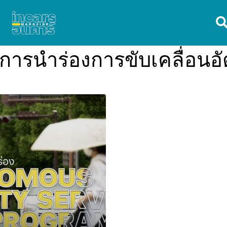
รงการนำร่องการขับเคลื่อนอ