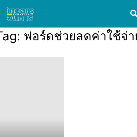
Tag:
ฟอร์ดช่วยลดค่าใช้จ่า