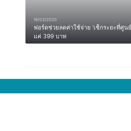
16/03/2020
ฟอร์ดช่วยลดค่าใช้จ่าย ‘เช็กระยะที่ศูนย
แค่ 399 บาท
MORE