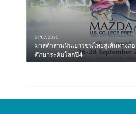
21/07/2025
มาสด้าสานฝันเยาวชนไทยสู่เส้นทางก
ศึกษาระดับโลกปี4
MORE