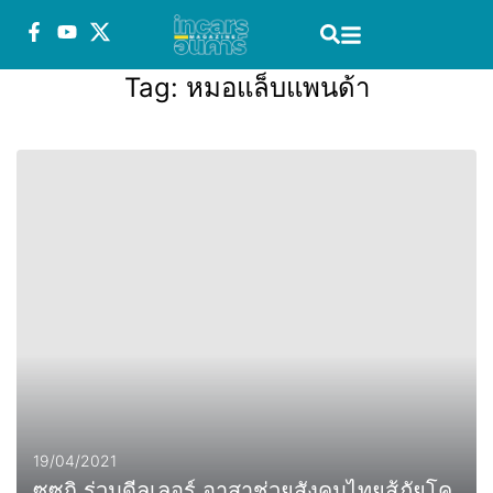
Tag:
หมอแล็บแพนด้า
19/04/2021
ซูซูกิ ร่วมดีลเลอร์ อาสาช่วยสังคมไทยสู้ภัยโค