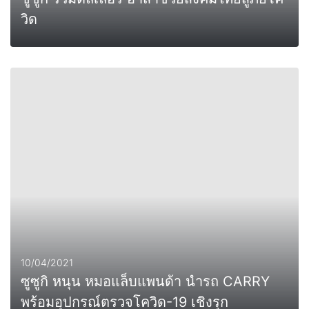
วิด
0
MORE
10/04/2021
ซูซูกิ หนุน หมอแล็บแพนด้า นำรถ CARRY
พร้อมอุปกรณ์ตรวจโควิด-19 เชิงรุก