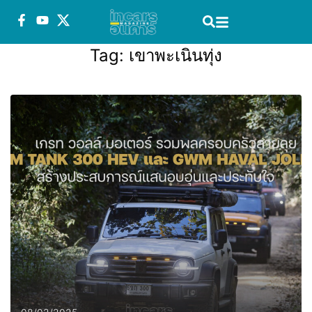
Tag:
เขาพะเนินทุ่ง