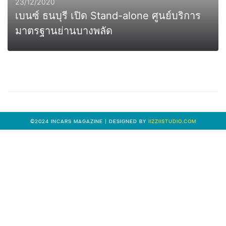
23/12/2020
เบนซ์ ธนบุรี เปิด Stand-alone ศูนย์บริการ
มาตรฐานย่านบางพลัด
0
MORE
©2024 INCARS MAGAZINE | DESIGNED BY
IIZZIISTUDIO.COM