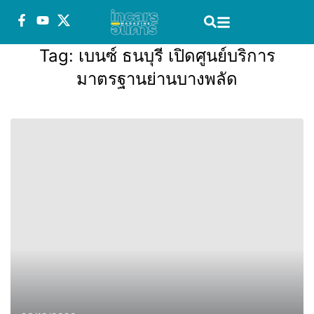
Tag:
เบนซ์ ธนบุรี เปิดศูนย์บริการ
มาตรฐานย่านบางพลัด