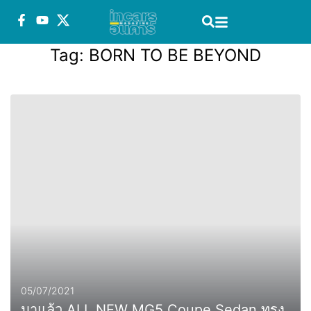
Tag:
BORN TO BE BEYOND
05/07/2021
มาแล้ว ALL NEW MG5 Coupe Sedan ทรง