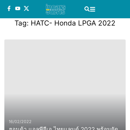
Tag:
HATC- Honda LPGA 2022
16/02/2022
ฮอนด้า แอลพีจีเอ ไทยแลนด์ 2022 พร้อมจัด