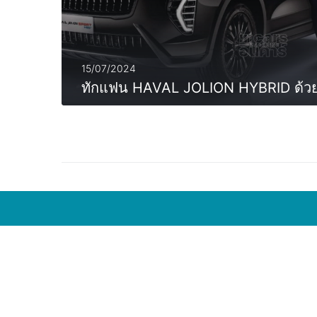
15/07/2024
ทักแฟน HAVAL JOLION HYBRID ด้วย 5 
MORE