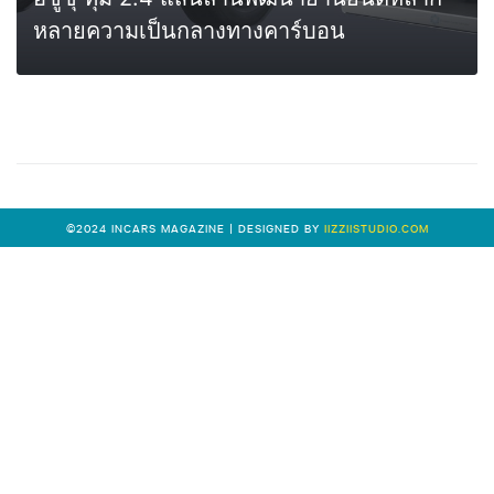
หลายความเป็นกลางทางคาร์บอน
0
MORE
©2024 INCARS MAGAZINE | DESIGNED BY
IIZZIISTUDIO.COM