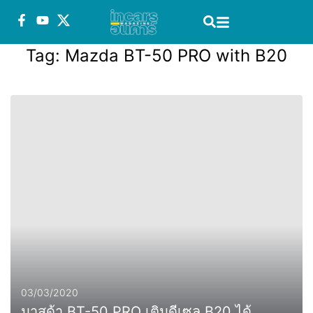
Tag:
Mazda BT-50 PRO with B20
03/03/2020
มาสด้า BT-50 PRO เติมดีเซล B20 ได้