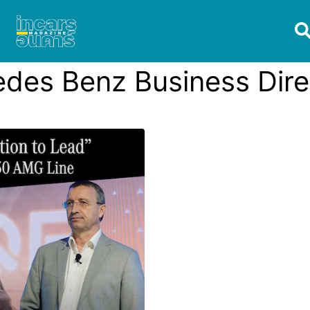
des Benz Business Dire