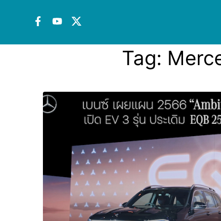
Tag:
Merce