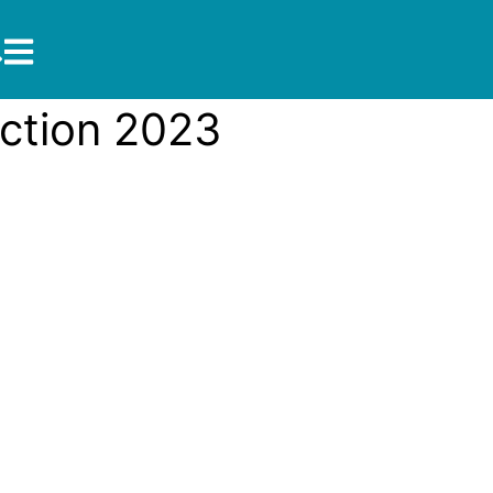
ction 2023