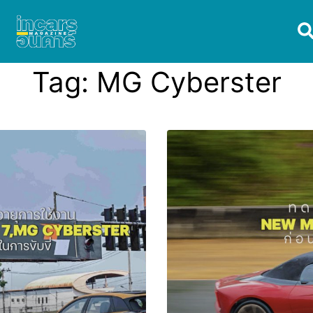
Tag:
MG Cyberster