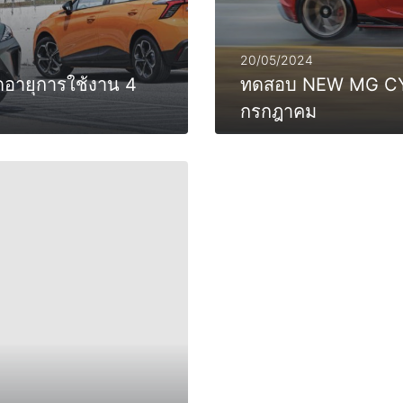
20/05/2024
ดอายุการใช้งาน 4
ทดสอบ NEW MG CY
กรกฎาคม
0
MORE