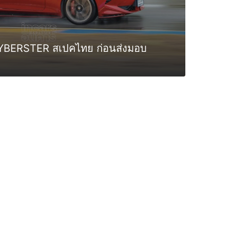
BERSTER สเปคไทย ก่อนส่งมอบ
0