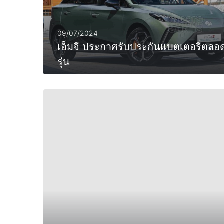
09/07/2024
เอ็มจี ประกาศรับประกันแบตเตอรี่ตลอ
รุ่น
MORE