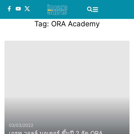
Tag:
ORA Academy
03/03/2022
เกรท วอลล์ มอเตอร์ ขึ้นปี 2 จัด ORA