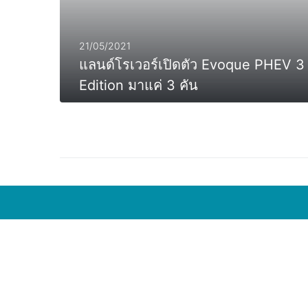
21/05/2021
แลนด์โรเวอร์เปิดตัว Evoque PHEV 3 รุ
Edition มาแค่ 3 คัน
MORE