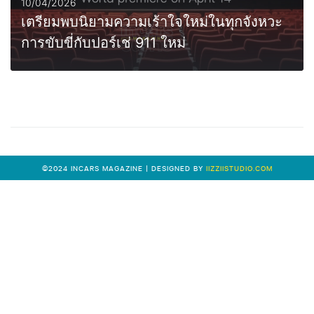
10/04/2026
เตรียมพบนิยามความเร้าใจใหม่ในทุกจังหวะ
การขับขี่กับปอร์เช่ 911 ใหม่
0
MORE
©2024 INCARS MAGAZINE | DESIGNED BY
IIZZIISTUDIO.COM