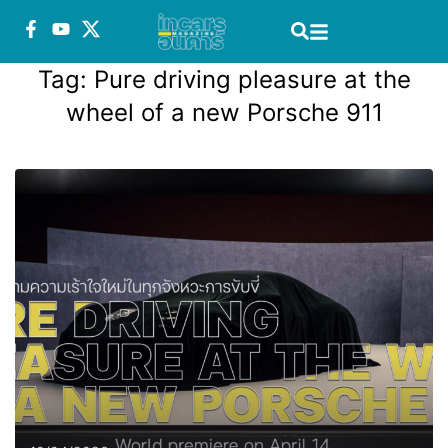
Tag:
Pure driving pleasure at the
wheel of a new Porsche 911