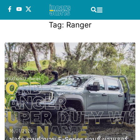
Tag:
Ranger
16/01/2026
ฟอร์ดสานตำนาน F-Series ผ่านชื่อเรนเจอร์