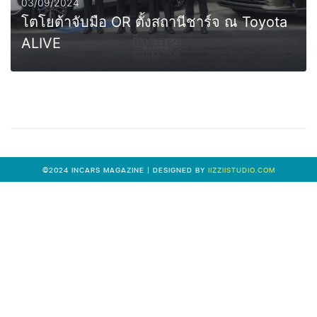
03/09/2024
โตโยต้าจับมือ OR ตั้งสถานีชาร์จ ณ Toyota
ALIVE
0
MORE
©2024 INCARS MAGAZINE | DESIGNED BY
IIZZIISTUDIO.COM