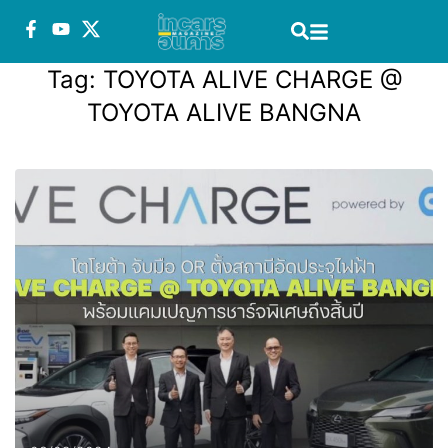
Tag:
TOYOTA ALIVE CHARGE @
TOYOTA ALIVE BANGNA