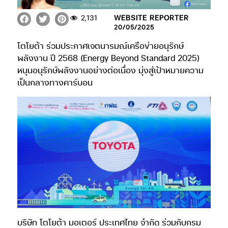
2,131
WEBSITE REPORTER
20/05/2025
โตโยต้า ร่วมประกาศเจตนารมณ์เครือข่ายอนุรักษ์
พลังงาน ปี 2568 (Energy Beyond Standard 2025)
หนุนอนุรักษ์พลังงานอย่างต่อเนื่อง มุ่งสู่เป้าหมายความ
เป็นกลางทางคาร์บอน
บริษัท โตโยต้า มอเตอร์ ประเทศไทย จำกัด ร่วมกับกรม